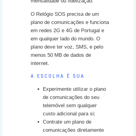
mensalidade ou fidelização.
O Relógio SOS precisa de um
plano de comunicações e funciona
em redes 2G e 4G de Portugal e
em qualquer lado do mundo. O
plano deve ter voz, SMS, e pelo
menos 50 MB de dados de
internet.
A ESCOLHA É SUA
Experimente utilizar o plano
de comunicações do seu
telemóvel sem qualquer
custo adicional para si;
Contrate um plano de
comunicações diretamente