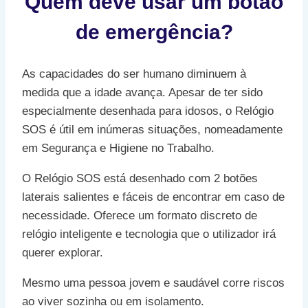
Quem deve usar um botão
de emergência?
As capacidades do ser humano diminuem à
medida que a idade avança. Apesar de ter sido
especialmente desenhada para idosos, o Relógio
SOS é útil em inúmeras situações, nomeadamente
em Segurança e Higiene no Trabalho.
O Relógio SOS está desenhado com 2 botões
laterais salientes e fáceis de encontrar em caso de
necessidade. Oferece um formato discreto de
relógio inteligente e tecnologia que o utilizador irá
querer explorar.
Mesmo uma pessoa jovem e saudável corre riscos
ao viver sozinha ou em isolamento.