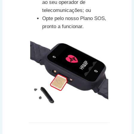
ao seu operador de
telecomunicações; ou
Opte pelo nosso Plano SOS,
pronto a funcionar.