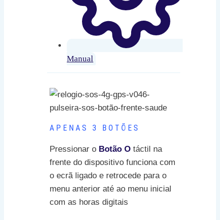
Manual
APENAS 3 BOTÕES
Pressionar o
Botão O
táctil na
frente do dispositivo funciona com
o ecrã ligado e retrocede para o
menu anterior até ao menu inicial
com as horas digitais