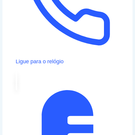
Ligue para o relógio