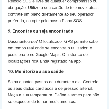
Relógio SOS é livre de qualquer compromisso ou
obrigação. Utilize o seu cartão de telemóvel atual,
contrate um plano diretamente ao seu operador
preferido, ou opte pelo nosso Plano SOS.
9. Encontre ou seja encontrado
Desorientou-se? O localizador GPS permite saber
em tempo real onde se encontra o utilizador, e
posiciona-o no Google Maps. O histórico de
localizações fica ainda registado na app.
10. Monitorize a sua saúde
Saiba quantos passos deu durante o dia. Controle
os seus dados cardíacos e de pressão arterial.
Meça a sua temperatura. Defina alarmes para não
se esquecer de tomar medicamentos.