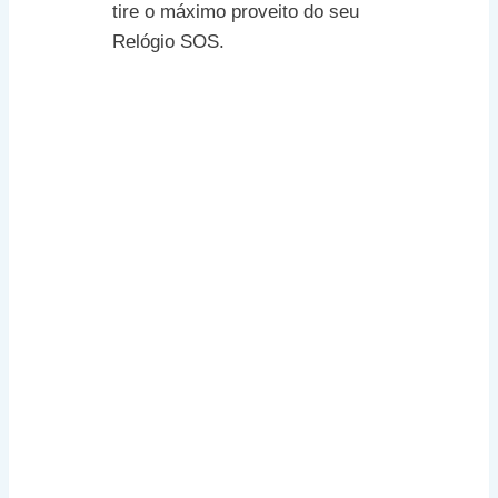
tire o máximo proveito do seu
Relógio SOS.