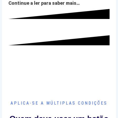
Continue a ler para saber mais…
APLICA-SE A MÚLTIPLAS CONDIÇÕES