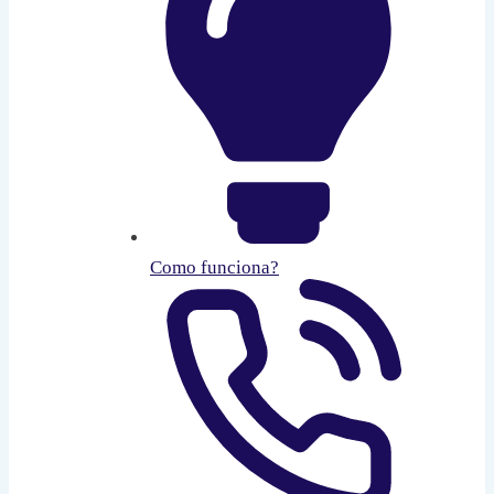
Como funciona?