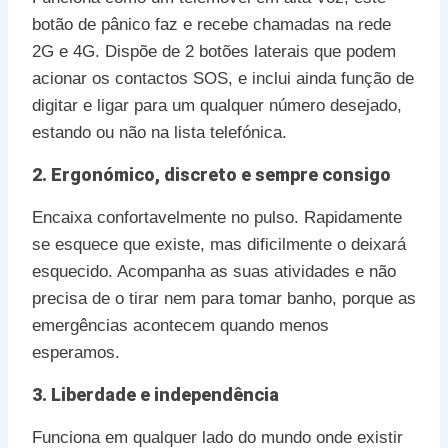
botão de pânico faz e recebe chamadas na rede
2G e 4G. Dispõe de 2 botões laterais que podem
acionar os contactos SOS, e inclui ainda função de
digitar e ligar para um qualquer número desejado,
estando ou não na lista telefónica.
2. Ergonómico, discreto e sempre consigo
Encaixa confortavelmente no pulso. Rapidamente
se esquece que existe, mas dificilmente o deixará
esquecido. Acompanha as suas atividades e não
precisa de o tirar nem para tomar banho, porque as
emergências acontecem quando menos
esperamos.
3. Liberdade e independência
Funciona em qualquer lado do mundo onde existir