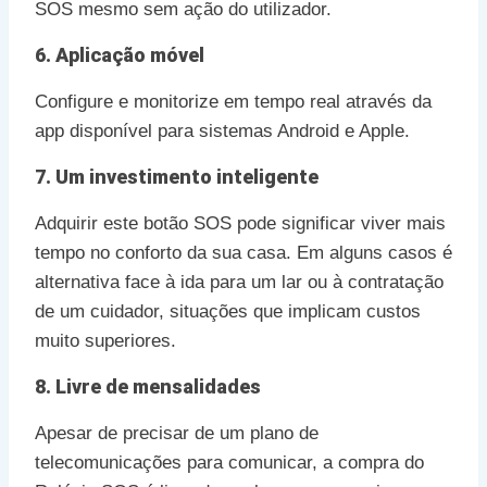
SOS mesmo sem ação do utilizador.
6. Aplicação móvel
Configure e monitorize em tempo real através da
app disponível para sistemas Android e Apple.
7. Um investimento inteligente
Adquirir este botão SOS pode significar viver mais
tempo no conforto da sua casa. Em alguns casos é
alternativa face à ida para um lar ou à contratação
de um cuidador, situações que implicam custos
muito superiores.
8. Livre de mensalidades
Apesar de precisar de um plano de
telecomunicações para comunicar, a compra do