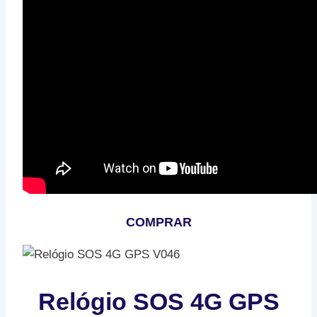
COMPRAR
Relógio SOS 4G GPS