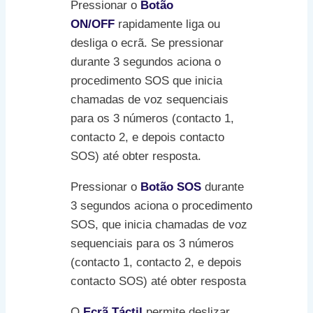
Pressionar o
Botão
ON/OFF
rapidamente liga ou
desliga o ecrã. Se pressionar
durante 3 segundos aciona o
procedimento SOS que inicia
chamadas de voz sequenciais
para os 3 números (contacto 1,
contacto 2, e depois contacto
SOS) até obter resposta.
Pressionar o
Botão SOS
durante
3 segundos aciona o procedimento
SOS, que inicia chamadas de voz
sequenciais para os 3 números
(contacto 1, contacto 2, e depois
contacto SOS) até obter resposta
O
Ecrã Táctil
permite deslizar