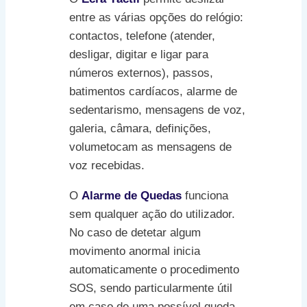
entre as várias opções do relógio:
contactos, telefone (atender,
desligar, digitar e ligar para
números externos), passos,
batimentos cardíacos, alarme de
sedentarismo, mensagens de voz,
galeria, câmara, definições,
volumetocam as mensagens de
voz recebidas.
O
Alarme de Quedas
funciona
sem qualquer ação do utilizador.
No caso de detetar algum
movimento anormal inicia
automaticamente o procedimento
SOS, sendo particularmente útil
em caso de uma possível queda