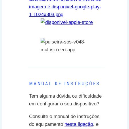
MANUAL DE INSTRUÇÕES
Tem alguma dúvida ou dificuldade
em configurar o seu dispositivo?
Consulte o manual de instruções
do equipamento
nesta ligação
, e