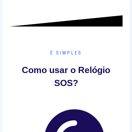
É SIMPLES
Como usar o Relógio
SOS?