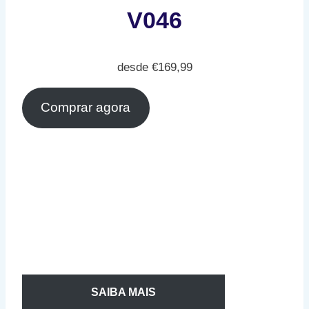
V046
desde
€
169,99
Comprar agora
SAIBA MAIS