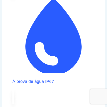
À prova de água IP67