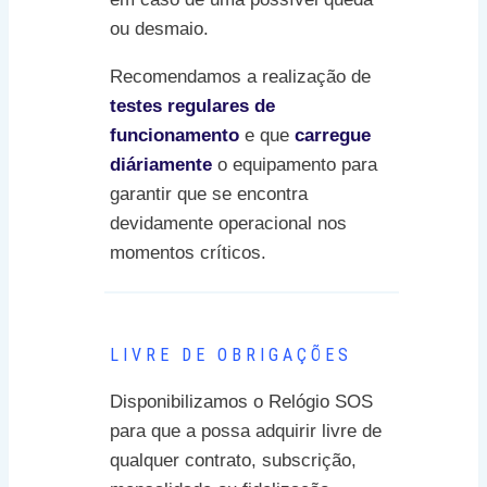
ou desmaio.
Recomendamos a realização de
testes regulares de
funcionamento
e que
carregue
diáriamente
o equipamento para
garantir que se encontra
devidamente operacional nos
momentos críticos.
LIVRE DE OBRIGAÇÕES
Disponibilizamos o Relógio SOS
para que a possa adquirir livre de
qualquer contrato, subscrição,