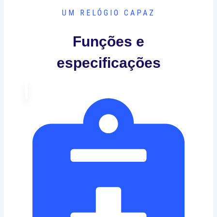
UM RELÓGIO CAPAZ
Funções e
especificações