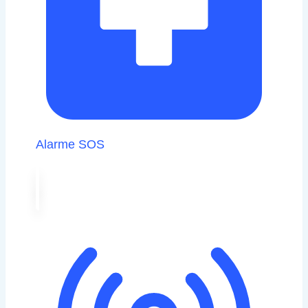
Alarme SOS