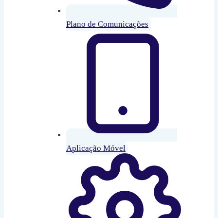
Plano de Comunicações
Aplicação Móvel