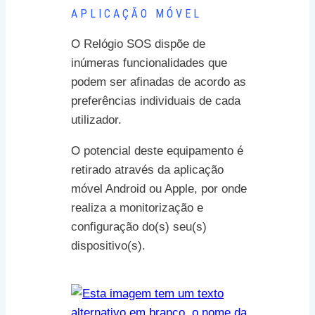
APLICAÇÃO MÓVEL
O Relógio SOS dispõe de
inúmeras funcionalidades que
podem ser afinadas de acordo as
preferências individuais de cada
utilizador.
O potencial deste equipamento é
retirado através da aplicação
móvel Android ou Apple, por onde
realiza a monitorização e
configuração do(s) seu(s)
dispositivo(s).