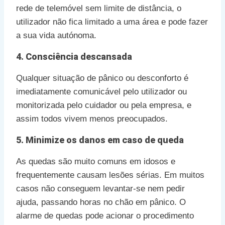
rede de telemóvel sem limite de distância, o
utilizador não fica limitado a uma área e pode fazer
a sua vida autónoma.
4. Consciência descansada
Qualquer situação de pânico ou desconforto é
imediatamente comunicável pelo utilizador ou
monitorizada pelo cuidador ou pela empresa, e
assim todos vivem menos preocupados.
5. Minimize os danos em caso de queda
As quedas são muito comuns em idosos e
frequentemente causam lesões sérias. Em muitos
casos não conseguem levantar-se nem pedir
ajuda, passando horas no chão em pânico. O
alarme de quedas pode acionar o procedimento